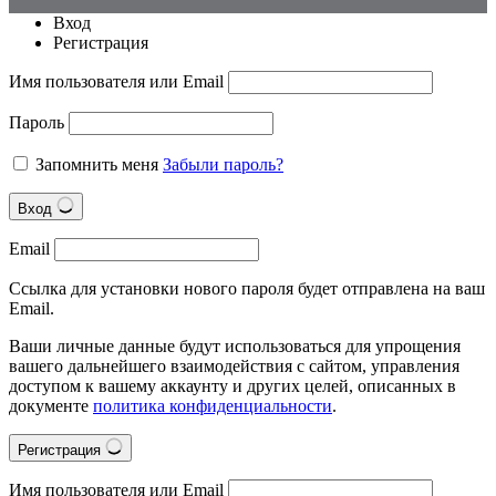
Вход
Регистрация
Имя пользователя или Email
Пароль
Запомнить меня
Забыли пароль?
Вход
Email
Ссылка для установки нового пароля будет отправлена на ваш
Email.
Ваши личные данные будут использоваться для упрощения
вашего дальнейшего взаимодействия с сайтом, управления
доступом к вашему аккаунту и других целей, описанных в
документе
политика конфиденциальности
.
Регистрация
Имя пользователя или Email