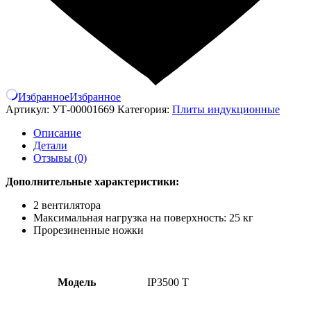
Избранное
Избранное
Артикул:
УТ-00001669
Категория:
Плиты индукционные
Описание
Детали
Отзывы (0)
Дополнительные характеристики:
2 вентилятора
Максимальная нагрузка на поверхность: 25 кг
Прорезиненные ножки
Модель
IP3500 Т