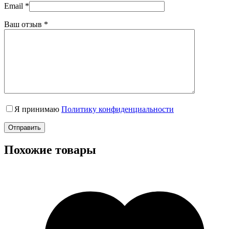
Email
*
Ваш отзыв
*
Я принимаю
Политику конфиденциальности
Отправить
Похожие товары