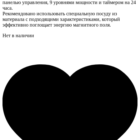
панелью управления, 9 уровнями мощности и таймером на 24
часа.
Рекомендовано использовать специальную посуду из
материала с подходящими характеристиками, который
эффективно поглощает энергию магнитного поля.
Нет в наличии