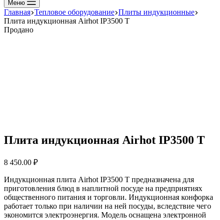
Меню
Главная
Тепловое оборудование
Плиты индукционные
Плита индукционная Airhot IP3500 Т
Продано
Плита индукционная Airhot IP3500 Т
8 450.00
₽
Индукционная плита Airhot IP3500 T предназначена для
приготовления блюд в наплитной посуде на предприятиях
общественного питания и торговли. Индукционная конфорка
работает только при наличии на ней посуды, вследствие чего
экономится электроэнергия. Модель оснащена электронной