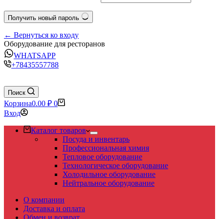
Получить новый пароль
← Вернуться ко входу
Оборудование для ресторанов
WHATSAPP
+78435557788
Поиск
Корзина
0.00
₽
0
Вход
Каталог товаров
Посуда и инвентарь
Профессиональная химия
Тепловое оборудование
Технологическое оборудование
Холодильное оборудование
Нейтральное оборудование
О компании
Доставка и оплата
Обмен и возврат