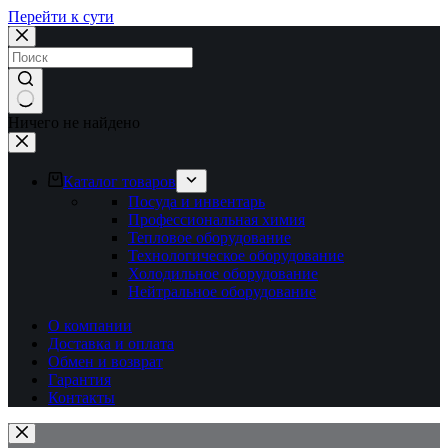
Перейти к сути
Ничего не найдено
Каталог товаров
Посуда и инвентарь
Профессиональная химия
Тепловое оборудование
Технологическое оборудование
Холодильное оборудование
Нейтральное оборудование
О компании
Доставка и оплата
Обмен и возврат
Гарантия
Контакты