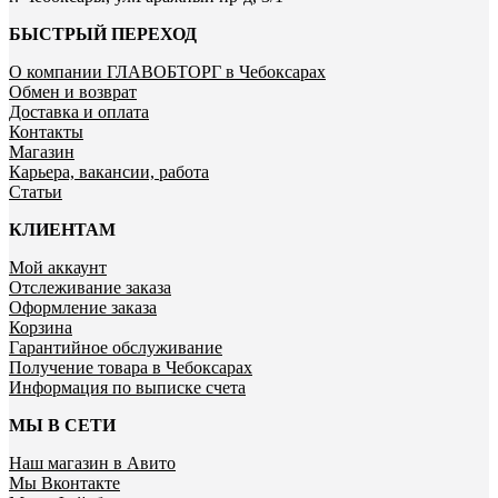
БЫСТРЫЙ ПЕРЕХОД
О компании ГЛАВОБТОРГ в Чебоксарах
Обмен и возврат
Доставка и оплата
Контакты
Магазин
Карьера, вакансии, работа
Статьи
КЛИЕНТАМ
Мой аккаунт
Отслеживание заказа
Оформление заказа
Корзина
Гарантийное обслуживание
Получение товара в Чебоксарах
Информация по выписке счета
МЫ В СЕТИ
Наш магазин в Авито
Мы Вконтакте