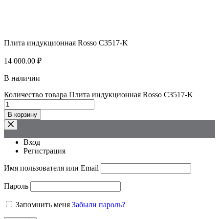
Плита индукционная Rosso C3517-K
14 000.00
₽
В наличии
Количество товара Плита индукционная Rosso C3517-K
В корзину
Вход
Регистрация
Имя пользователя или Email
Пароль
Запомнить меня
Забыли пароль?