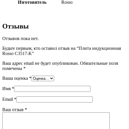
Изготовитель
Rosso
Отзывы
Отзывов пока нет.
Будьте первым, кто оставил отзыв на “Плита индукционная
Rosso C3517-K”
Ваш адрес email не будет опубликован.
Обязательные поля
помечены
*
Ваша оценка
*
Имя
*
Email
*
Ваш отзыв
*