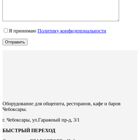
Я принимаю
Политику конфиденциальности
Отправить
Оборудование для общепита, ресторанов, кафе и баров
Чебоксары.
г. Чебоксары, ул.Гаражный пр-д, 3/1
БЫСТРЫЙ ПЕРЕХОД