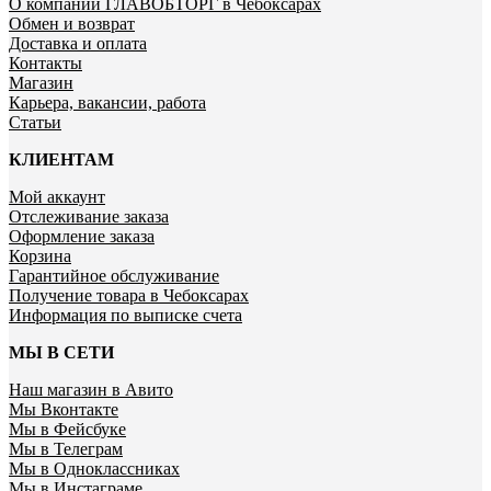
О компании ГЛАВОБТОРГ в Чебоксарах
Обмен и возврат
Доставка и оплата
Контакты
Магазин
Карьера, вакансии, работа
Статьи
КЛИЕНТАМ
Мой аккаунт
Отслеживание заказа
Оформление заказа
Корзина
Гарантийное обслуживание
Получение товара в Чебоксарах
Информация по выписке счета
МЫ В СЕТИ
Наш магазин в Авито
Мы Вконтакте
Мы в Фейсбуке
Мы в Телеграм
Мы в Одноклассниках
Мы в Инстаграме