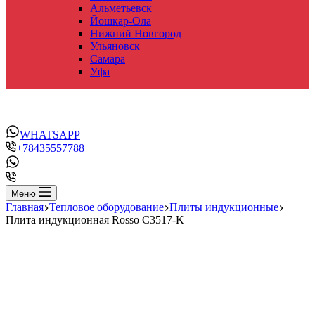
Альметьевск
Йошкар-Ола
Нижний Новгород
Ульяновск
Самара
Уфа
WHATSAPP
+78435557788
Меню
Главная
Тепловое оборудование
Плиты индукционные
Плита индукционная Rosso C3517-K