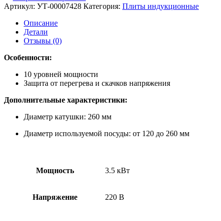
Артикул:
УТ-00007428
Категория:
Плиты индукционные
Описание
Детали
Отзывы (0)
Особенности:
10 уровней мощности
Защита от перегрева и скачков напряжения
Дополнительные характеристики:
Диаметр катушки: 260 мм
Диаметр используемой посуды: от 120 до 260 мм
Мощность
3.5 кВт
Напряжение
220 В