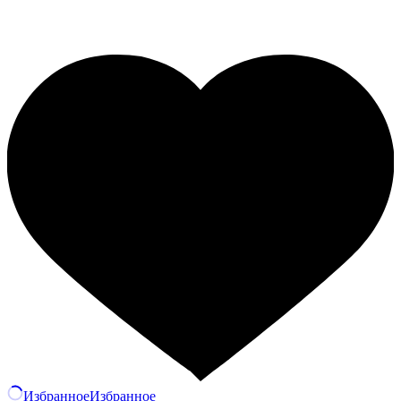
Избранное
Избранное