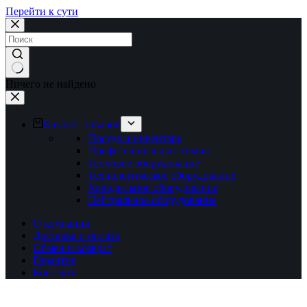
Перейти к сути
Ничего не найдено
Каталог товаров
Посуда и инвентарь
Профессиональная химия
Тепловое оборудование
Технологическое оборудование
Холодильное оборудование
Нейтральное оборудование
О компании
Доставка и оплата
Обмен и возврат
Гарантия
Контакты