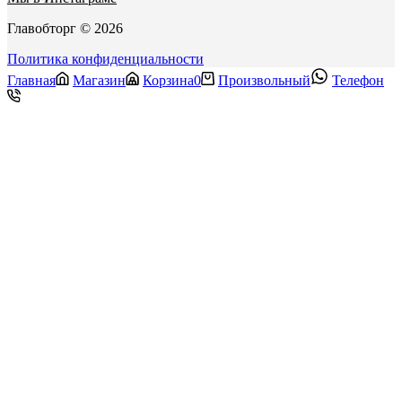
Главобторг © 2026
Политика конфиденциальности
Главная
Магазин
Корзина
0
Произвольный
Телефон