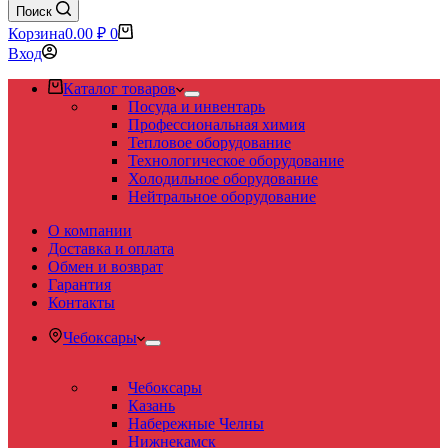
Поиск
Корзина
0.00
₽
0
Вход
Каталог товаров
Посуда и инвентарь
Профессиональная химия
Тепловое оборудование
Технологическое оборудование
Холодильное оборудование
Нейтральное оборудование
О компании
Доставка и оплата
Обмен и возврат
Гарантия
Контакты
Чебоксары
Чебоксары
Казань
Набережные Челны
Нижнекамск