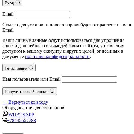
Вход
Email
Ссылка для установки нового пароля будет отправлена на ваш
Email.
Ваши личные данные будут использоваться для упрощения
вашего дальнейшего взаимодействия с сайтом, управления
доступом к вашему аккаунту и других целей, описанных в
документе
политика конфиденциальности
.
Регистрация
Имя пользователя или Email
Получить новый пароль
← Вернуться ко входу
Оборудование для ресторанов
WHATSAPP
+78435557788