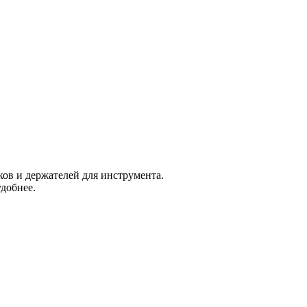
ов и держателей для инструмента.
добнее.