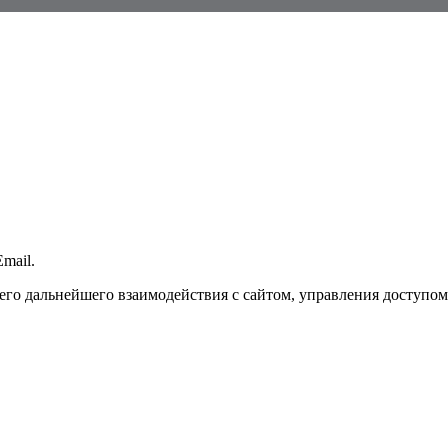
mail.
го дальнейшего взаимодействия с сайтом, управления доступом