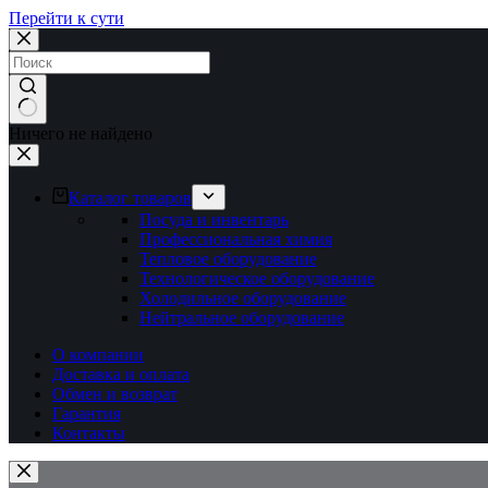
Перейти к сути
Ничего не найдено
Каталог товаров
Посуда и инвентарь
Профессиональная химия
Тепловое оборудование
Технологическое оборудование
Холодильное оборудование
Нейтральное оборудование
О компании
Доставка и оплата
Обмен и возврат
Гарантия
Контакты