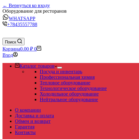
← Вернуться ко входу
Оборудование для ресторанов
WHATSAPP
+78435557788
Поиск
Корзина
0.00
₽
0
Вход
Каталог товаров
Посуда и инвентарь
Профессиональная химия
Тепловое оборудование
Технологическое оборудование
Холодильное оборудование
Нейтральное оборудование
О компании
Доставка и оплата
Обмен и возврат
Гарантия
Контакты