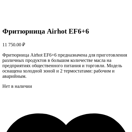
Фритюрница Airhot EF6+6
11 750.00
₽
Фритюрница Airhot EF6+6 предназначена для приготовления
различных продуктов в большом количестве масла на
предприятиях общественного питания и торговли. Модель
оснащена холодной зоной и 2 термостатами: рабочим и
аварийным.
Нет в наличии