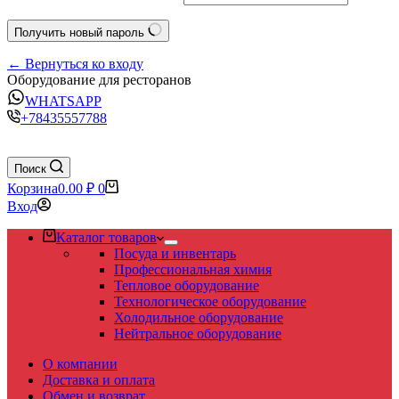
Получить новый пароль
← Вернуться ко входу
Оборудование для ресторанов
WHATSAPP
+78435557788
Поиск
Корзина
0.00
₽
0
Вход
Каталог товаров
Посуда и инвентарь
Профессиональная химия
Тепловое оборудование
Технологическое оборудование
Холодильное оборудование
Нейтральное оборудование
О компании
Доставка и оплата
Обмен и возврат