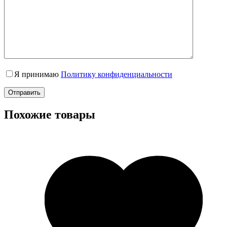
Я принимаю
Политику конфиденциальности
Отправить
Похожие товары