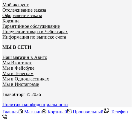
Мой аккаунт
Отслеживание заказа
Оформление заказа
Корзина
Гарантийное обслуживание
Получение товара в Чебоксарах
Информация по выписке счета
МЫ В СЕТИ
Наш магазин в Авито
Мы Вконтакте
Мы в Фейсбуке
Мы в Телеграм
Мы в Одноклассниках
Мы в Инстаграме
Главобторг © 2026
Политика конфиденциальности
Главная
Магазин
Корзина
0
Произвольный
Телефон