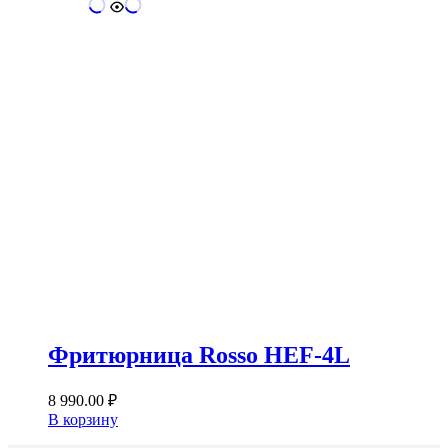
Фритюрница Rosso HEF-4L
8 990.00
₽
В корзину