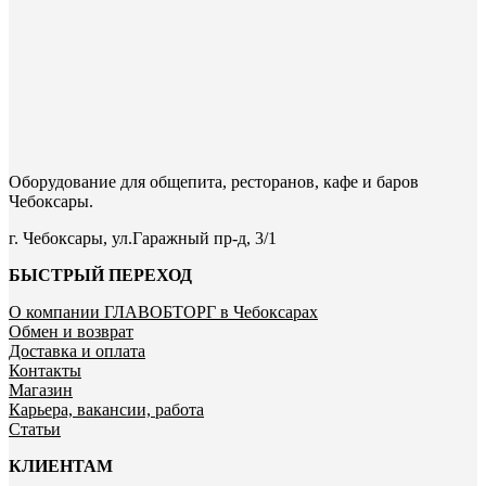
Оборудование для общепита, ресторанов, кафе и баров
Чебоксары.
г. Чебоксары, ул.Гаражный пр-д, 3/1
БЫСТРЫЙ ПЕРЕХОД
О компании ГЛАВОБТОРГ в Чебоксарах
Обмен и возврат
Доставка и оплата
Контакты
Магазин
Карьера, вакансии, работа
Статьи
КЛИЕНТАМ