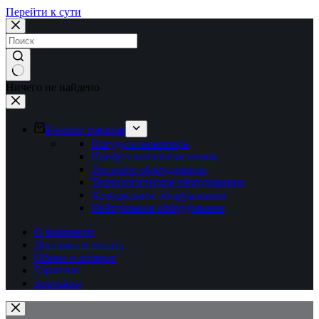
Перейти к сути
Ничего не найдено
Каталог товаров
Посуда и инвентарь
Профессиональная химия
Тепловое оборудование
Технологическое оборудование
Холодильное оборудование
Нейтральное оборудование
О компании
Доставка и оплата
Обмен и возврат
Гарантия
Контакты