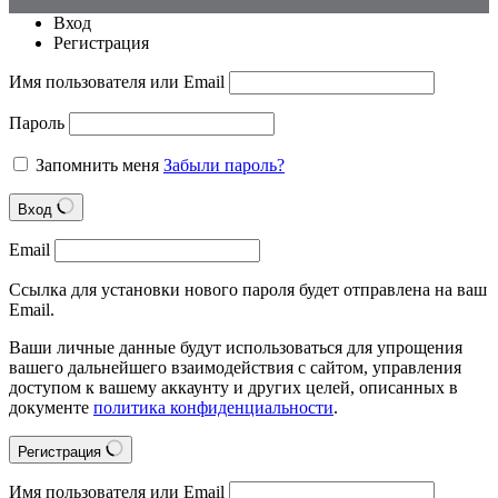
Вход
Регистрация
Имя пользователя или Email
Пароль
Запомнить меня
Забыли пароль?
Вход
Email
Ссылка для установки нового пароля будет отправлена на ваш
Email.
Ваши личные данные будут использоваться для упрощения
вашего дальнейшего взаимодействия с сайтом, управления
доступом к вашему аккаунту и других целей, описанных в
документе
политика конфиденциальности
.
Регистрация
Имя пользователя или Email