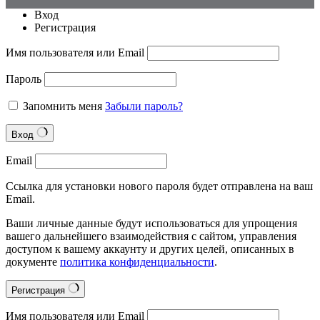
Вход
Регистрация
Имя пользователя или Email
Пароль
Запомнить меня
Забыли пароль?
Вход
Email
Ссылка для установки нового пароля будет отправлена на ваш
Email.
Ваши личные данные будут использоваться для упрощения
вашего дальнейшего взаимодействия с сайтом, управления
доступом к вашему аккаунту и других целей, описанных в
документе
политика конфиденциальности
.
Регистрация
Имя пользователя или Email