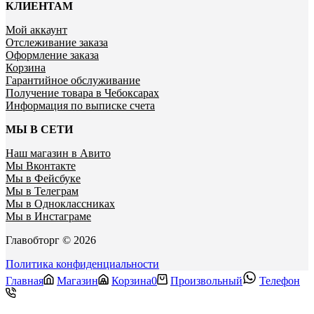
КЛИЕНТАМ
Мой аккаунт
Отслеживание заказа
Оформление заказа
Корзина
Гарантийное обслуживание
Получение товара в Чебоксарах
Информация по выписке счета
МЫ В СЕТИ
Наш магазин в Авито
Мы Вконтакте
Мы в Фейсбуке
Мы в Телеграм
Мы в Одноклассниках
Мы в Инстаграме
Главобторг © 2026
Политика конфиденциальности
Главная
Магазин
Корзина
0
Произвольный
Телефон