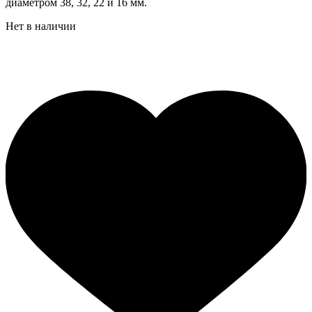
диаметром 38, 32, 22 и 16 мм.
Нет в наличии