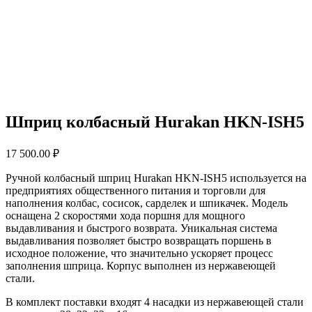
Шприц колбасный Hurakan HKN-ISН5
17 500.00
₽
Ручной колбасный шприц Hurakan HKN-ISH5 используется на
предприятиях общественного питания и торговли для
наполнения колбас, сосисок, сарделек и шпикачек. Модель
оснащена 2 скоростями хода поршня для мощного
выдавливания и быстрого возврата. Уникальная система
выдавливания позволяет быстро возвращать поршень в
исходное положение, что значительно ускоряет процесс
заполнения шприца. Корпус выполнен из нержавеющей
стали.
В комплект поставки входят 4 насадки из нержавеющей стали