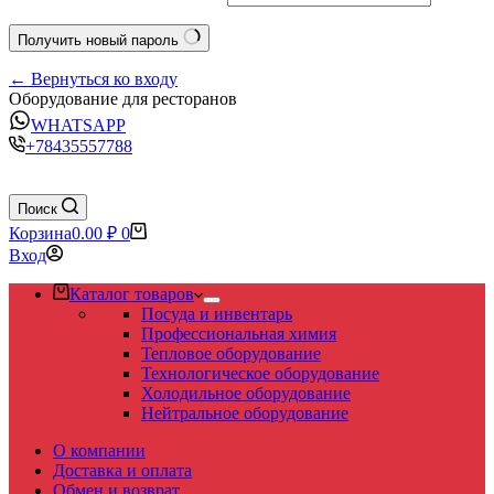
Получить новый пароль
← Вернуться ко входу
Оборудование для ресторанов
WHATSAPP
+78435557788
Поиск
Корзина
0.00
₽
0
Вход
Каталог товаров
Посуда и инвентарь
Профессиональная химия
Тепловое оборудование
Технологическое оборудование
Холодильное оборудование
Нейтральное оборудование
О компании
Доставка и оплата
Обмен и возврат