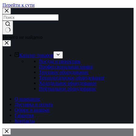
Перейти к сути
Ничего не найдено
Каталог товаров
Посуда и инвентарь
Профессиональная химия
Тепловое оборудование
Технологическое оборудование
Холодильное оборудование
Нейтральное оборудование
О компании
Доставка и оплата
Обмен и возврат
Гарантия
Контакты