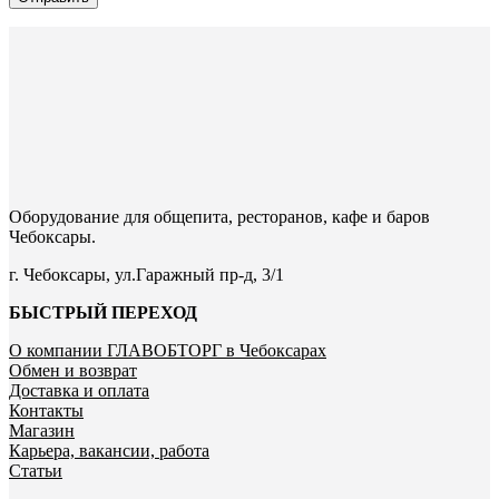
Оборудование для общепита, ресторанов, кафе и баров
Чебоксары.
г. Чебоксары, ул.Гаражный пр-д, 3/1
БЫСТРЫЙ ПЕРЕХОД
О компании ГЛАВОБТОРГ в Чебоксарах
Обмен и возврат
Доставка и оплата
Контакты
Магазин
Карьера, вакансии, работа
Статьи