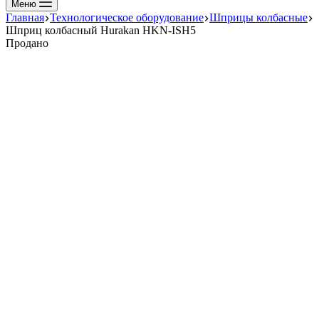
Меню
Главная
Технологическое оборудование
Шприцы колбасные
Шприц колбасный Hurakan HKN-ISН5
Продано