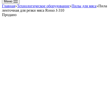
Меню
Главная
Технологическое оборудование
Пилы для мяса
Пила
ленточная для резки мяса Rosso J-310
Продано