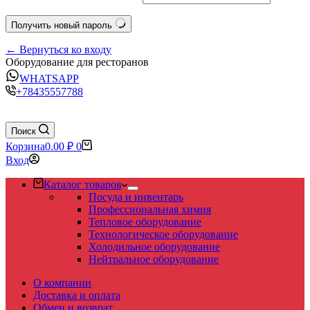
Получить новый пароль
← Вернуться ко входу
Оборудование для ресторанов
WHATSAPP
+78435557788
Поиск
Корзина
0.00
₽
0
Вход
Каталог товаров
Посуда и инвентарь
Профессиональная химия
Тепловое оборудование
Технологическое оборудование
Холодильное оборудование
Нейтральное оборудование
О компании
Доставка и оплата
Обмен и возврат