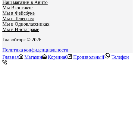
Наш магазин в Авито
Мы Вконтакте
Мы в Фейсбуке
Мы в Телеграм
Мы в Одноклассниках
Мы в Инстаграме
Главобторг © 2026
Политика конфиденциальности
Главная
Магазин
Корзина
0
Произвольный
Телефон