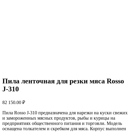
Пила ленточная для резки мяса Rosso
J-310
82 150.00
₽
Пила Rosso J-310 предназначена для нарезки на куски свежих
и замороженных мясных продуктов, рыбы и курицы на
предприятиях общественного питания и торговли. Модель
оснащена толкателем и скребком для мяса. Корпус выполнен