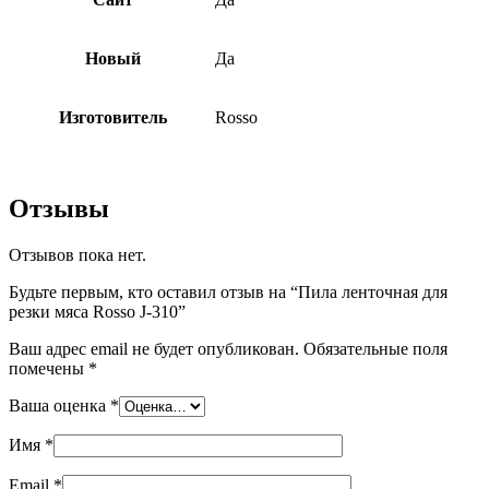
Новый
Да
Изготовитель
Rosso
Отзывы
Отзывов пока нет.
Будьте первым, кто оставил отзыв на “Пила ленточная для
резки мяса Rosso J-310”
Ваш адрес email не будет опубликован.
Обязательные поля
помечены
*
Ваша оценка
*
Имя
*
Email
*