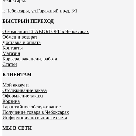
Чебоксары.
г. Чебоксары, ул.Гаражный пр-д, 3/1
БЫСТРЫЙ ПЕРЕХОД
О компании ГЛАВОБТОРГ в Чебоксарах
Обмен и возврат
Доставка и оплата
Контакты
Магазин
Карьера, вакансии, работа
Статьи
КЛИЕНТАМ
Мой аккаунт
Отслеживание заказа
Оформление заказа
Корзина
Гарантийное обслуживание
Получение товара в Чебоксарах
Информация по выписке счета
МЫ В СЕТИ