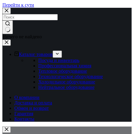
Перейти к сути
Ничего не найдено
Каталог товаров
Посуда и инвентарь
Профессиональная химия
Тепловое оборудование
Технологическое оборудование
Холодильное оборудование
Нейтральное оборудование
О компании
Доставка и оплата
Обмен и возврат
Гарантия
Контакты