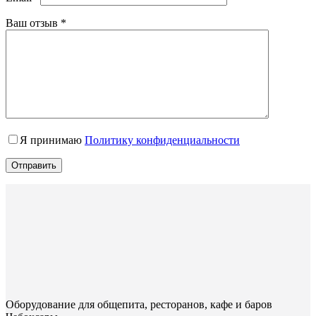
Ваш отзыв
*
Я принимаю
Политику конфиденциальности
Отправить
Оборудование для общепита, ресторанов, кафе и баров