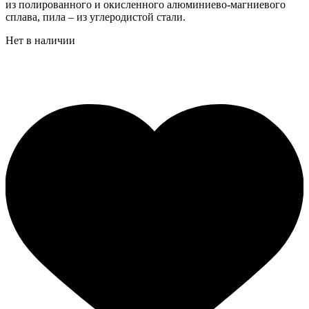
из полированного и окисленного алюминиево-магниевого
сплава, пила – из углеродистой стали.
Нет в наличии