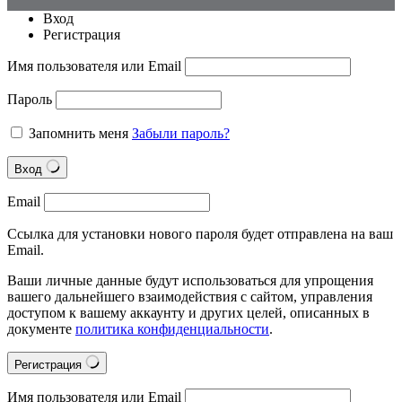
Вход
Регистрация
Имя пользователя или Email
Пароль
Запомнить меня
Забыли пароль?
Вход
Email
Ссылка для установки нового пароля будет отправлена на ваш
Email.
Ваши личные данные будут использоваться для упрощения
вашего дальнейшего взаимодействия с сайтом, управления
доступом к вашему аккаунту и других целей, описанных в
документе
политика конфиденциальности
.
Регистрация
Имя пользователя или Email