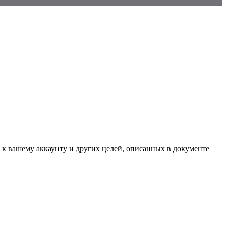
 к вашему аккаунту и других целей, описанных в документе