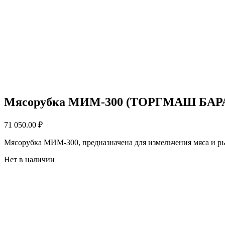
Мясорубка МИМ-300 (ТОРГМАШ БА
71 050.00
₽
Мясорубка МИМ-300, предназначена для измельчения мяса и ры
Нет в наличии