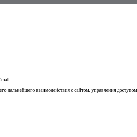
mail.
го дальнейшего взаимодействия с сайтом, управления доступом