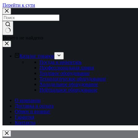
Перейти к сути
Ничего не найдено
Каталог товаров
Посуда и инвентарь
Профессиональная химия
Тепловое оборудование
Технологическое оборудование
Холодильное оборудование
Нейтральное оборудование
О компании
Доставка и оплата
Обмен и возврат
Гарантия
Контакты