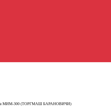
ка МИМ-300 (ТОРГМАШ БАРАНОВИЧИ)