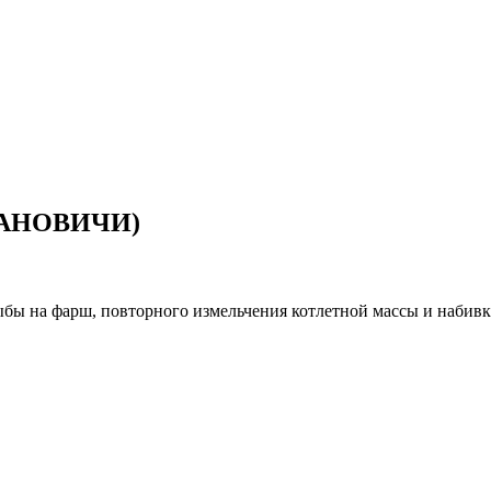
РАНОВИЧИ)
бы на фарш, повторного измельчения котлетной массы и набивк