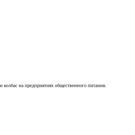
и колбас на предприятиях общественного питания.