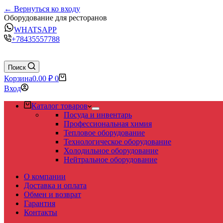
← Вернуться ко входу
Оборудование для ресторанов
WHATSAPP
+78435557788
Поиск
Корзина
0.00
₽
0
Вход
Каталог товаров
Посуда и инвентарь
Профессиональная химия
Тепловое оборудование
Технологическое оборудование
Холодильное оборудование
Нейтральное оборудование
О компании
Доставка и оплата
Обмен и возврат
Гарантия
Контакты