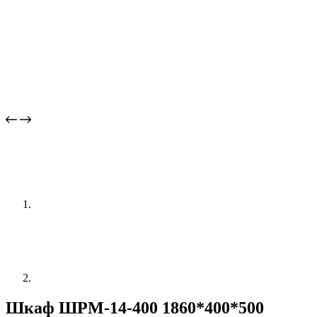
Шкаф ШРМ-14-400 1860*400*500