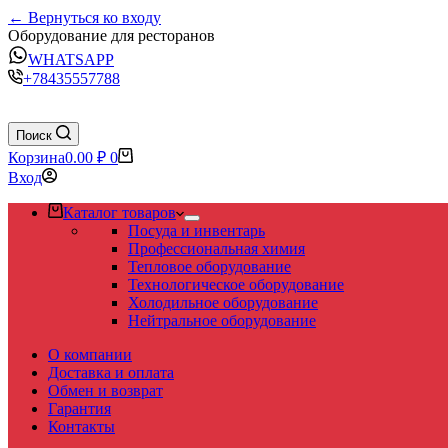
← Вернуться ко входу
Оборудование для ресторанов
WHATSAPP
+78435557788
Поиск
Корзина
0.00
₽
0
Вход
Каталог товаров
Посуда и инвентарь
Профессиональная химия
Тепловое оборудование
Технологическое оборудование
Холодильное оборудование
Нейтральное оборудование
О компании
Доставка и оплата
Обмен и возврат
Гарантия
Контакты