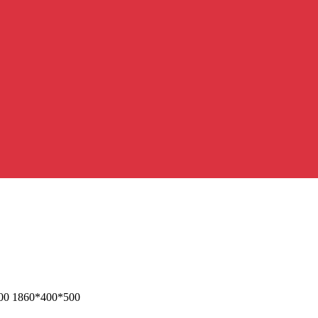
0 1860*400*500