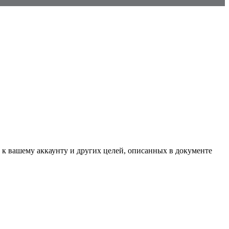
 к вашему аккаунту и других целей, описанных в документе