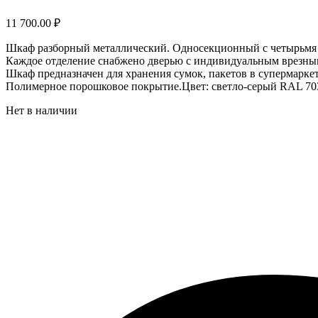
11 700.00
₽
Шкаф разборный металлический. Односекционный с четырьмя
Каждое отделение снабжено дверью с индивидуальным врезны
Шкаф предназначен для хранения сумок, пакетов в супермаркет
Полимерное порошковое покрытие.Цвет: светло-серый RAL 70
Нет в наличии