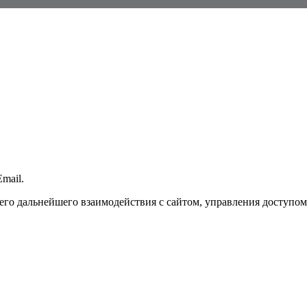
mail.
го дальнейшего взаимодействия с сайтом, управления доступом