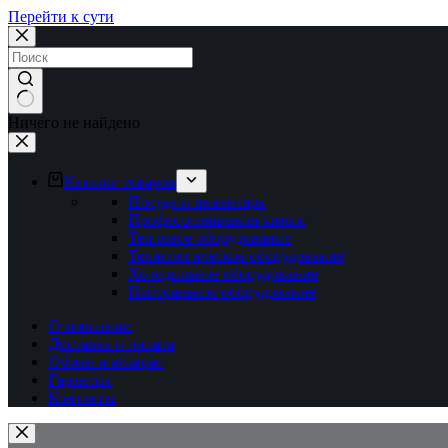
Перейти к сути
Ничего не найдено
Каталог товаров
Посуда и инвентарь
Профессиональная химия
Тепловое оборудование
Технологическое оборудование
Холодильное оборудование
Нейтральное оборудование
О компании
Доставка и оплата
Обмен и возврат
Гарантия
Контакты