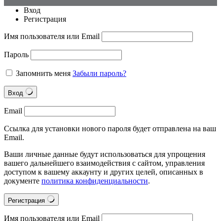
Вход
Регистрация
Имя пользователя или Email
Пароль
Запомнить меня
Забыли пароль?
Вход
Email
Ссылка для установки нового пароля будет отправлена на ваш
Email.
Ваши личные данные будут использоваться для упрощения
вашего дальнейшего взаимодействия с сайтом, управления
доступом к вашему аккаунту и других целей, описанных в
документе
политика конфиденциальности
.
Регистрация
Имя пользователя или Email