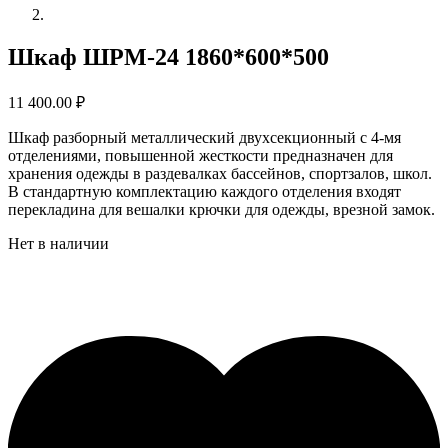
Шкаф ШРМ-24 1860*600*500
11 400.00
₽
Шкаф разборный металлический двухсекционный с 4-мя
отделениями, повышенной жесткости предназначен для
хранения одежды в раздевалках бассейнов, спортзалов, школ.
В стандартную комплектацию каждого отделения входят
перекладина для вешалки крючки для одежды, врезной замок.
Нет в наличии