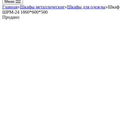
Меню
Главная
Шкафы металлические
Шкафы для одежды
Шкаф
ШРМ-24 1860*600*500
Продано