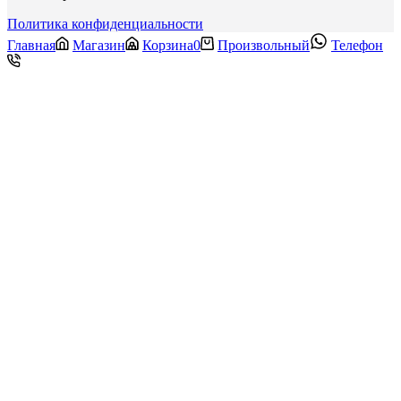
Политика конфиденциальности
Главная
Магазин
Корзина
0
Произвольный
Телефон