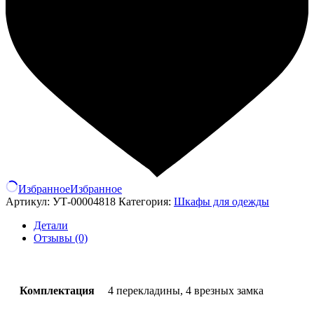
Избранное
Избранное
Артикул:
УТ-00004818
Категория:
Шкафы для одежды
Детали
Отзывы (0)
Комплектация
4 перекладины, 4 врезных замка