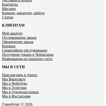
Доставка и оплата
Контакты
Магазин
Карьера, вакансии, работа
Статьи
КЛИЕНТАМ
Мой аккаунт
Отслеживание заказа
Оформление заказа
Корзина
Гарантийное обслуживание
Получение товара в Чебоксарах
Информация по выписке счета
МЫ В СЕТИ
Наш магазин в Авито
Мы Вконтакте
Мы в Фейсбуке
Мы в Телеграм
Мы в Одноклассниках
Мы в Инстаграме
Главобторг © 2026