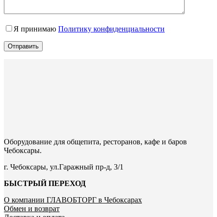
Я принимаю
Политику конфиденциальности
Отправить
Оборудование для общепита, ресторанов, кафе и баров
Чебоксары.
г. Чебоксары, ул.Гаражный пр-д, 3/1
БЫСТРЫЙ ПЕРЕХОД
О компании ГЛАВОБТОРГ в Чебоксарах
Обмен и возврат