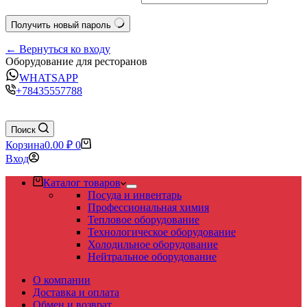
Получить новый пароль
← Вернуться ко входу
Оборудование для ресторанов
WHATSAPP
+78435557788
Поиск
Корзина
0.00
₽
0
Вход
Каталог товаров
Посуда и инвентарь
Профессиональная химия
Тепловое оборудование
Технологическое оборудование
Холодильное оборудование
Нейтральное оборудование
О компании
Доставка и оплата
Обмен и возврат