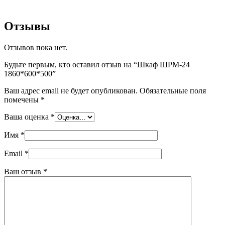
Отзывы
Отзывов пока нет.
Будьте первым, кто оставил отзыв на “Шкаф ШРМ-24
1860*600*500”
Ваш адрес email не будет опубликован.
Обязательные поля
помечены
*
Ваша оценка
*
Имя
*
Email
*
Ваш отзыв
*