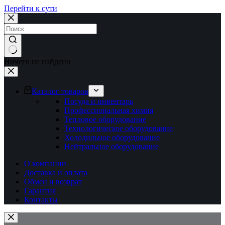
Перейти к сути
Ничего не найдено
Каталог товаров
Посуда и инвентарь
Профессиональная химия
Тепловое оборудование
Технологическое оборудование
Холодильное оборудование
Нейтральное оборудование
О компании
Доставка и оплата
Обмен и возврат
Гарантия
Контакты