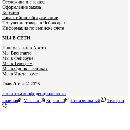
Отслеживание заказа
Оформление заказа
Корзина
Гарантийное обслуживание
Получение товара в Чебоксарах
Информация по выписке счета
МЫ В СЕТИ
Наш магазин в Авито
Мы Вконтакте
Мы в Фейсбуке
Мы в Телеграм
Мы в Одноклассниках
Мы в Инстаграме
Главобторг © 2026
Политика конфиденциальности
Главная
Магазин
Корзина
0
Произвольный
Телефон