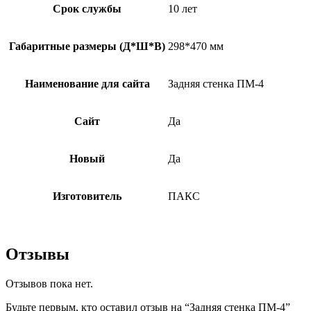
Срок службы
10 лет
Габаритные размеры (Д*Ш*В)
298*470 мм
Наименование для сайта
Задняя стенка ПМ-4
Сайт
Да
Новый
Да
Изготовитель
ПАКС
Отзывы
Отзывов пока нет.
Будьте первым, кто оставил отзыв на “Задняя стенка ПМ-4”