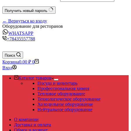
Получить новый пароль
← Вернуться ко входу
Оборудование для ресторанов
WHATSAPP
+78435557788
Поиск
Корзина
0.00
₽
0
Вход
Каталог товаров
Посуда и инвентарь
Профессиональная химия
Тепловое оборудование
Технологическое оборудование
Холодильное оборудование
Нейтральное оборудование
О компании
Доставка и оплата
Обмен и возврат