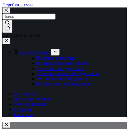
Перейти к сути
Ничего не найдено
Каталог товаров
Посуда и инвентарь
Профессиональная химия
Тепловое оборудование
Технологическое оборудование
Холодильное оборудование
Нейтральное оборудование
О компании
Доставка и оплата
Обмен и возврат
Гарантия
Контакты