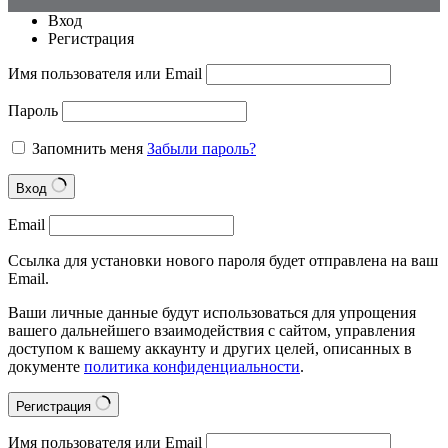
Вход
Регистрация
Имя пользователя или Email
Пароль
Запомнить меня
Забыли пароль?
Вход
Email
Ссылка для установки нового пароля будет отправлена на ваш
Email.
Ваши личные данные будут использоваться для упрощения
вашего дальнейшего взаимодействия с сайтом, управления
доступом к вашему аккаунту и других целей, описанных в
документе
политика конфиденциальности
.
Регистрация
Имя пользователя или Email