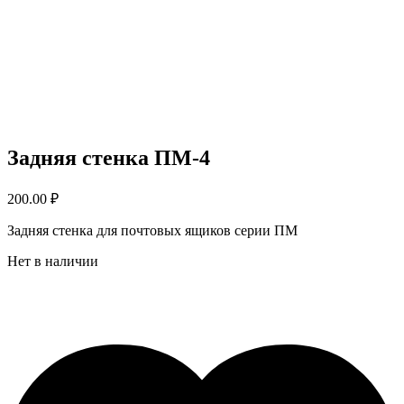
Задняя стенка ПМ-4
200.00
₽
Задняя стенка для почтовых ящиков серии ПМ
Нет в наличии