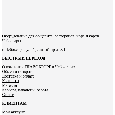
Оборудование для общепита, ресторанов, кафе и баров
Чебоксары.
г. Чебоксары, ул.Гаражный пр-д, 3/1
БЫСТРЫЙ ПЕРЕХОД
О компании ГЛАВОБТОРГ в Чебоксарах
Обмен и возврат
Доставка и оплата
Контакты
Магазин
Карьера, вакансии, работа
Статьи
КЛИЕНТАМ
Мой аккаунт