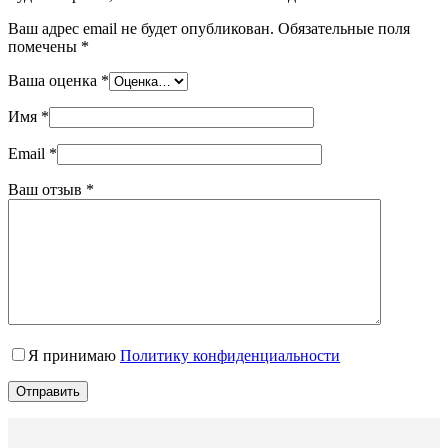
Ваш адрес email не будет опубликован.
Обязательные поля
помечены
*
Ваша оценка
*
Имя
*
Email
*
Ваш отзыв
*
Я принимаю
Политику конфиденциальности
Отправить