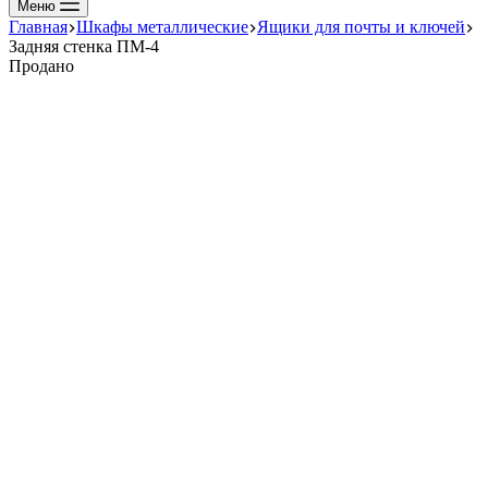
Меню
Главная
Шкафы металлические
Ящики для почты и ключей
Задняя стенка ПМ-4
Продано