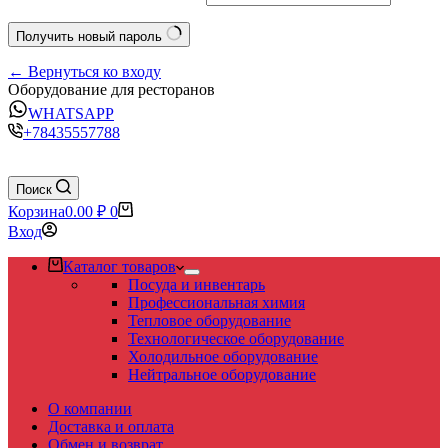
Получить новый пароль
← Вернуться ко входу
Оборудование для ресторанов
WHATSAPP
+78435557788
Поиск
Корзина
0.00
₽
0
Вход
Каталог товаров
Посуда и инвентарь
Профессиональная химия
Тепловое оборудование
Технологическое оборудование
Холодильное оборудование
Нейтральное оборудование
О компании
Доставка и оплата
Обмен и возврат