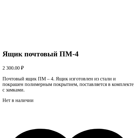
Ящик почтовый ПМ-4
2 300.00
₽
Почтовый ящик ПМ – 4. Ящик изготовлен из стали и
покрашен полимерным покрытием, поставляется в комплекте
с замками.
Нет в наличии