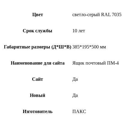
Цвет
светло-серый RAL 7035
Срок службы
10 лет
Габаритные размеры (Д*Ш*В)
385*195*500 мм
Наименование для сайта
Ящик почтовый ПМ-4
Сайт
Да
Новый
Да
Изготовитель
ПАКС