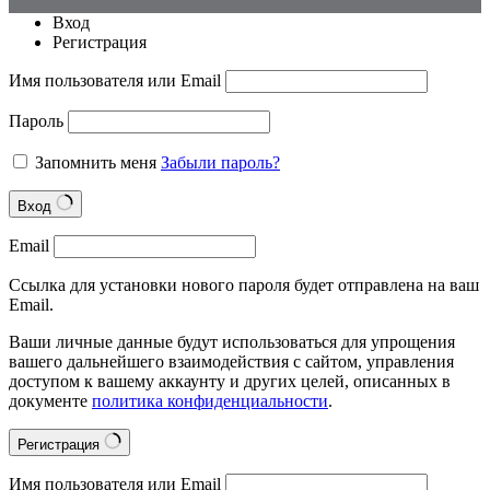
Вход
Регистрация
Имя пользователя или Email
Пароль
Запомнить меня
Забыли пароль?
Вход
Email
Ссылка для установки нового пароля будет отправлена на ваш
Email.
Ваши личные данные будут использоваться для упрощения
вашего дальнейшего взаимодействия с сайтом, управления
доступом к вашему аккаунту и других целей, описанных в
документе
политика конфиденциальности
.
Регистрация
Имя пользователя или Email