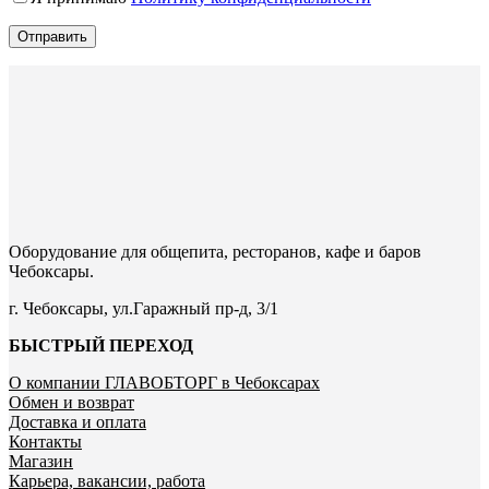
Отправить
Оборудование для общепита, ресторанов, кафе и баров
Чебоксары.
г. Чебоксары, ул.Гаражный пр-д, 3/1
БЫСТРЫЙ ПЕРЕХОД
О компании ГЛАВОБТОРГ в Чебоксарах
Обмен и возврат
Доставка и оплата
Контакты
Магазин
Карьера, вакансии, работа