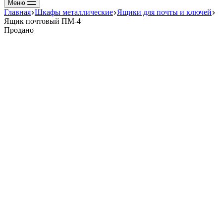
Меню
Главная
Шкафы металлические
Ящики для почты и ключей
Ящик почтовый ПМ-4
Продано