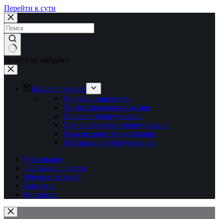
Перейти к сути
Ничего не найдено
Каталог товаров
Посуда и инвентарь
Профессиональная химия
Тепловое оборудование
Технологическое оборудование
Холодильное оборудование
Нейтральное оборудование
О компании
Доставка и оплата
Обмен и возврат
Гарантия
Контакты