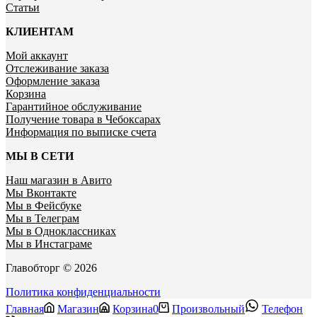
Статьи
КЛИЕНТАМ
Мой аккаунт
Отслеживание заказа
Оформление заказа
Корзина
Гарантийное обслуживание
Получение товара в Чебоксарах
Информация по выписке счета
МЫ В СЕТИ
Наш магазин в Авито
Мы Вконтакте
Мы в Фейсбуке
Мы в Телеграм
Мы в Одноклассниках
Мы в Инстаграме
Главобторг © 2026
Политика конфиденциальности
Главная
Магазин
Корзина
0
Произвольный
Телефон