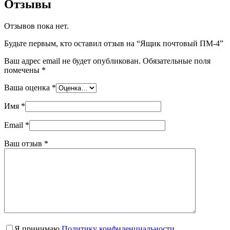
Отзывы
Отзывов пока нет.
Будьте первым, кто оставил отзыв на “Ящик почтовый ПМ-4”
Ваш адрес email не будет опубликован.
Обязательные поля
помечены
*
Ваша оценка
*
Имя
*
Email
*
Ваш отзыв
*
Я принимаю
Политику конфиденциальности