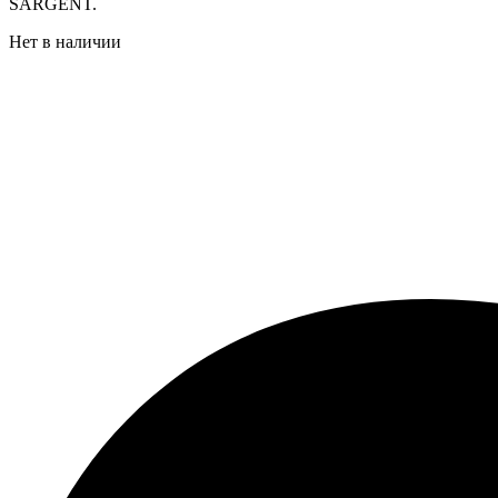
SARGENT.
Нет в наличии