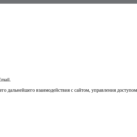
mail.
го дальнейшего взаимодействия с сайтом, управления доступом