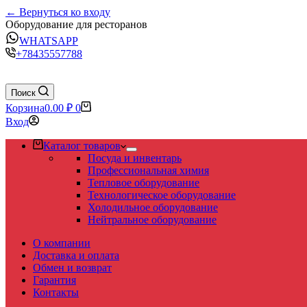
← Вернуться ко входу
Оборудование для ресторанов
WHATSAPP
+78435557788
Поиск
Корзина
0.00
₽
0
Вход
Каталог товаров
Посуда и инвентарь
Профессиональная химия
Тепловое оборудование
Технологическое оборудование
Холодильное оборудование
Нейтральное оборудование
О компании
Доставка и оплата
Обмен и возврат
Гарантия
Контакты