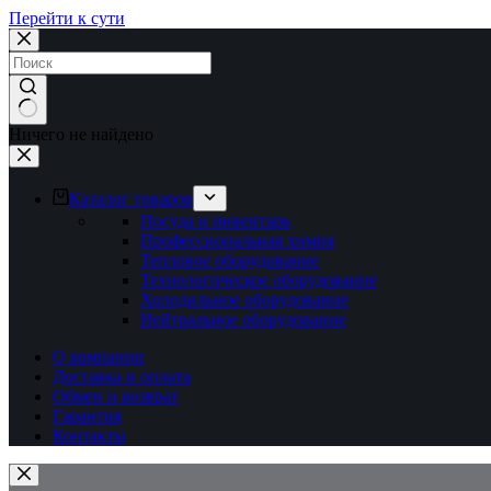
Перейти к сути
Ничего не найдено
Каталог товаров
Посуда и инвентарь
Профессиональная химия
Тепловое оборудование
Технологическое оборудование
Холодильное оборудование
Нейтральное оборудование
О компании
Доставка и оплата
Обмен и возврат
Гарантия
Контакты