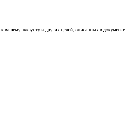
 к вашему аккаунту и других целей, описанных в документе