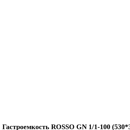
Гастроемкость ROSSO GN 1/1-100 (530*