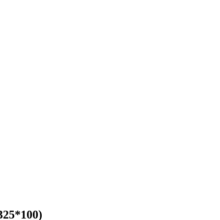
325*100)