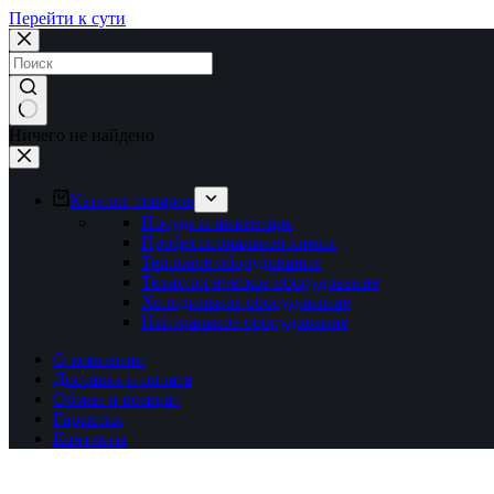
Перейти к сути
Ничего не найдено
Каталог товаров
Посуда и инвентарь
Профессиональная химия
Тепловое оборудование
Технологическое оборудование
Холодильное оборудование
Нейтральное оборудование
О компании
Доставка и оплата
Обмен и возврат
Гарантия
Контакты