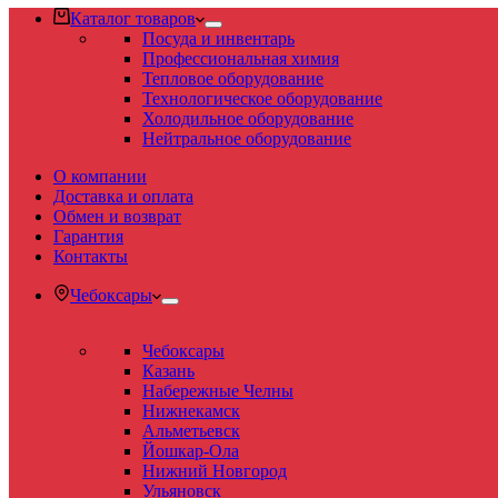
Каталог товаров
Посуда и инвентарь
Профессиональная химия
Тепловое оборудование
Технологическое оборудование
Холодильное оборудование
Нейтральное оборудование
О компании
Доставка и оплата
Обмен и возврат
Гарантия
Контакты
Чебоксары
Чебоксары
Казань
Набережные Челны
Нижнекамск
Альметьевск
Йошкар-Ола
Нижний Новгород
Ульяновск