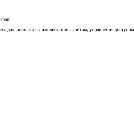
mail.
го дальнейшего взаимодействия с сайтом, управления доступом