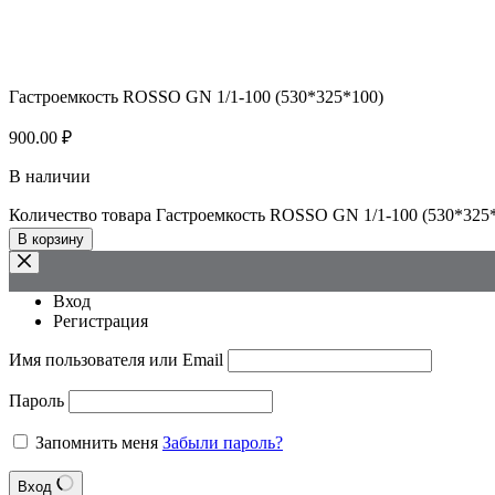
Гастроемкость ROSSO GN 1/1-100 (530*325*100)
900.00
₽
В наличии
Количество товара Гастроемкость ROSSO GN 1/1-100 (530*325
В корзину
Вход
Регистрация
Имя пользователя или Email
Пароль
Запомнить меня
Забыли пароль?
Вход