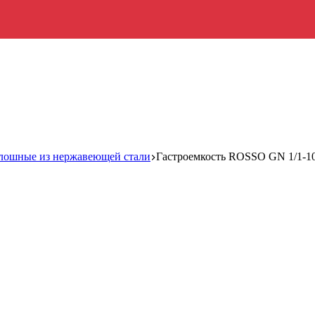
плошные из нержавеющей стали
Гастроемкость ROSSO GN 1/1-10