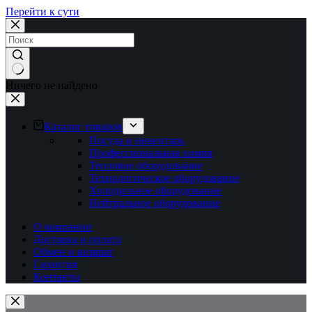
Перейти к сути
Ничего не найдено
Каталог товаров
Посуда и инвентарь
Профессиональная химия
Тепловое оборудование
Технологическое оборудование
Холодильное оборудование
Нейтральное оборудование
О компании
Доставка и оплата
Обмен и возврат
Гарантия
Контакты