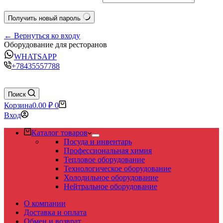
Получить новый пароль
← Вернуться ко входу
Оборудование для ресторанов
WHATSAPP
+78435557788
Поиск
Корзина
0.00
₽
0
Вход
Каталог товаров
Посуда и инвентарь
Профессиональная химия
Тепловое оборудование
Технологическое оборудование
Холодильное оборудование
Нейтральное оборудование
О компании
Доставка и оплата
Обмен и возврат