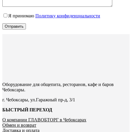
Я принимаю
Политику конфиденциальности
Отправить
Оборудование для общепита, ресторанов, кафе и баров
Чебоксары.
г. Чебоксары, ул.Гаражный пр-д, 3/1
БЫСТРЫЙ ПЕРЕХОД
О компании ГЛАВОБТОРГ в Чебоксарах
Обмен и возврат
Доставка и оплата