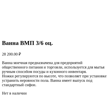
Ванна ВМП 3/6 оц.
28 200.00
₽
Ванна моечная предназначена для предприятий
общественного питания и торговли, используется для мытья
ручным способом посуды и кухонного инвентаря.
Ножки регулируются по высоте, что позволяет при установке
устранить неровности пола. Ванна имеет выпуск под
стандартный сифон.
Нет в наличии