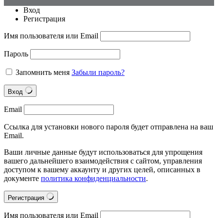
Вход
Регистрация
Имя пользователя или Email
Пароль
Запомнить меня
Забыли пароль?
Вход
Email
Ссылка для установки нового пароля будет отправлена на ваш
Email.
Ваши личные данные будут использоваться для упрощения
вашего дальнейшего взаимодействия с сайтом, управления
доступом к вашему аккаунту и других целей, описанных в
документе
политика конфиденциальности
.
Регистрация
Имя пользователя или Email