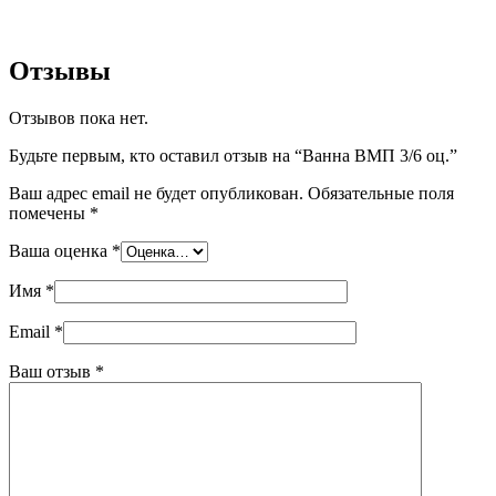
Отзывы
Отзывов пока нет.
Будьте первым, кто оставил отзыв на “Ванна ВМП 3/6 оц.”
Ваш адрес email не будет опубликован.
Обязательные поля
помечены
*
Ваша оценка
*
Имя
*
Email
*
Ваш отзыв
*