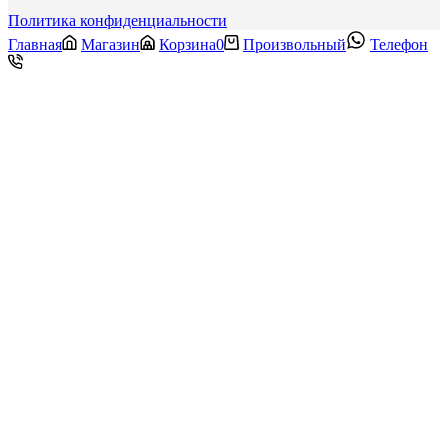
Политика конфиденциальности
Главная
Магазин
Корзина
0
Произвольный
Телефон