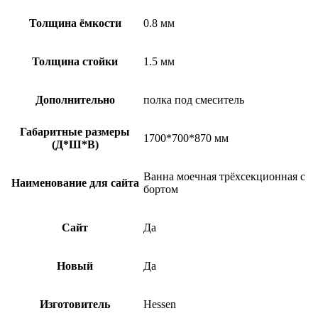
Толщина ёмкости
0.8 мм
Толщина стойки
1.5 мм
Дополнительно
полка под смеситель
Габаритные размеры
1700*700*870 мм
(Д*Ш*В)
Ванна моечная трёхсекционная с
Наименование для сайта
бортом
Сайт
Да
Новый
Да
Изготовитель
Hessen