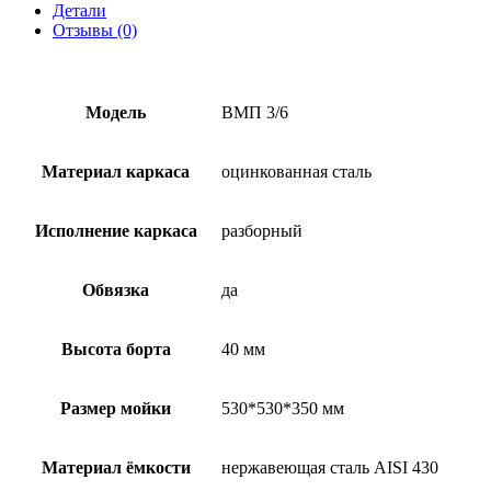
Детали
Отзывы (0)
Модель
ВМП 3/6
Материал каркаса
оцинкованная сталь
Исполнение каркаса
разборный
Обвязка
да
Высота борта
40 мм
Размер мойки
530*530*350 мм
Материал ёмкости
нержавеющая сталь AISI 430