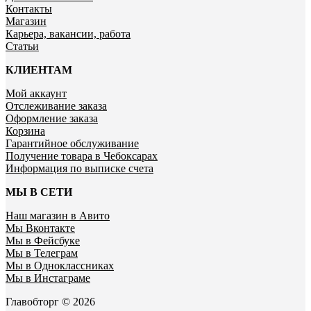
Контакты
Магазин
Карьера, вакансии, работа
Статьи
КЛИЕНТАМ
Мой аккаунт
Отслеживание заказа
Оформление заказа
Корзина
Гарантийное обслуживание
Получение товара в Чебоксарах
Информация по выписке счета
МЫ В СЕТИ
Наш магазин в Авито
Мы Вконтакте
Мы в Фейсбуке
Мы в Телеграм
Мы в Одноклассниках
Мы в Инстаграме
Главобторг © 2026