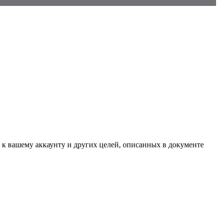
 к вашему аккаунту и других целей, описанных в документе