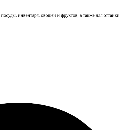
посуды, инвентаря, овощей и фруктов, а также для оттайки