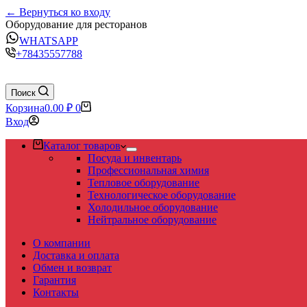
← Вернуться ко входу
Оборудование для ресторанов
WHATSAPP
+78435557788
Поиск
Корзина
0.00
₽
0
Вход
Каталог товаров
Посуда и инвентарь
Профессиональная химия
Тепловое оборудование
Технологическое оборудование
Холодильное оборудование
Нейтральное оборудование
О компании
Доставка и оплата
Обмен и возврат
Гарантия
Контакты