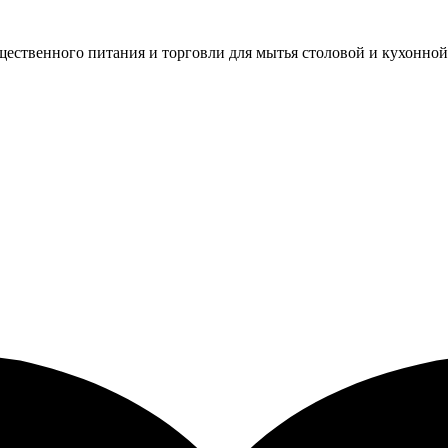
ественного питания и торговли для мытья столовой и кухонной 