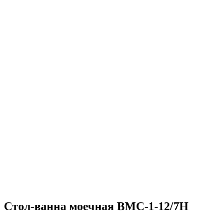
Стол-ванна моечная ВМС-1-12/7Н