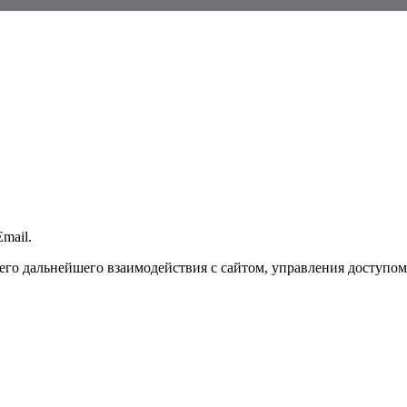
mail.
го дальнейшего взаимодействия с сайтом, управления доступом