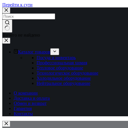
Перейти к сути
Ничего не найдено
Каталог товаров
Посуда и инвентарь
Профессиональная химия
Тепловое оборудование
Технологическое оборудование
Холодильное оборудование
Нейтральное оборудование
О компании
Доставка и оплата
Обмен и возврат
Гарантия
Контакты