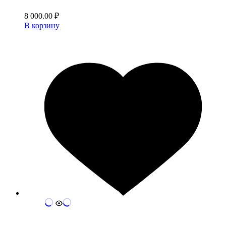
8 000.00
₽
В корзину