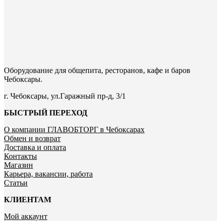
Оборудование для общепита, ресторанов, кафе и баров
Чебоксары.
г. Чебоксары, ул.Гаражный пр-д, 3/1
БЫСТРЫЙ ПЕРЕХОД
О компании ГЛАВОБТОРГ в Чебоксарах
Обмен и возврат
Доставка и оплата
Контакты
Магазин
Карьера, вакансии, работа
Статьи
КЛИЕНТАМ
Мой аккаунт