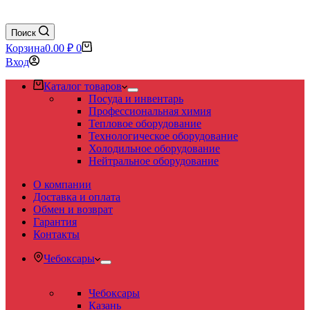
Поиск
Корзина
0.00
₽
0
Вход
Каталог товаров
Посуда и инвентарь
Профессиональная химия
Тепловое оборудование
Технологическое оборудование
Холодильное оборудование
Нейтральное оборудование
О компании
Доставка и оплата
Обмен и возврат
Гарантия
Контакты
Чебоксары
Чебоксары
Казань