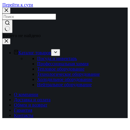
Перейти к сути
Ничего не найдено
Каталог товаров
Посуда и инвентарь
Профессиональная химия
Тепловое оборудование
Технологическое оборудование
Холодильное оборудование
Нейтральное оборудование
О компании
Доставка и оплата
Обмен и возврат
Гарантия
Контакты