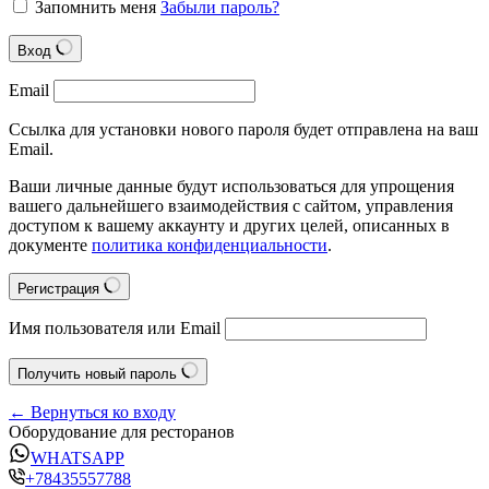
Запомнить меня
Забыли пароль?
Вход
Email
Ссылка для установки нового пароля будет отправлена на ваш
Email.
Ваши личные данные будут использоваться для упрощения
вашего дальнейшего взаимодействия с сайтом, управления
доступом к вашему аккаунту и других целей, описанных в
документе
политика конфиденциальности
.
Регистрация
Имя пользователя или Email
Получить новый пароль
← Вернуться ко входу
Оборудование для ресторанов
WHATSAPP
+78435557788