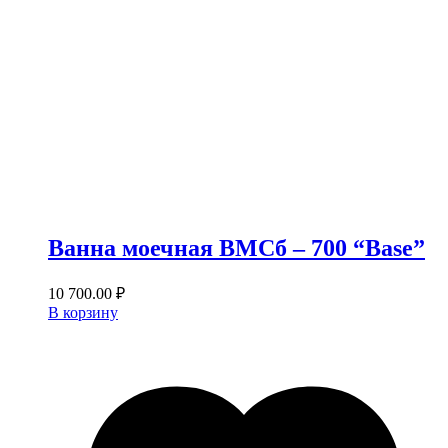
Ванна моечная ВМСб – 700 “Base”
10 700.00
₽
В корзину