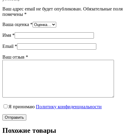
Ваш адрес email не будет опубликован.
Обязательные поля
помечены
*
Ваша оценка
*
Имя
*
Email
*
Ваш отзыв
*
Я принимаю
Политику конфиденциальности
Отправить
Похожие товары