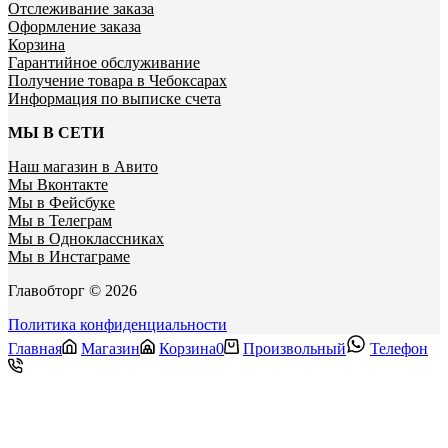
Отслеживание заказа
Оформление заказа
Корзина
Гарантийное обслуживание
Получение товара в Чебоксарах
Информация по выписке счета
МЫ В СЕТИ
Наш магазин в Авито
Мы Вконтакте
Мы в Фейсбуке
Мы в Телеграм
Мы в Одноклассниках
Мы в Инстаграме
Главобторг © 2026
Политика конфиденциальности
Главная
Магазин
Корзина
0
Произвольный
Телефон