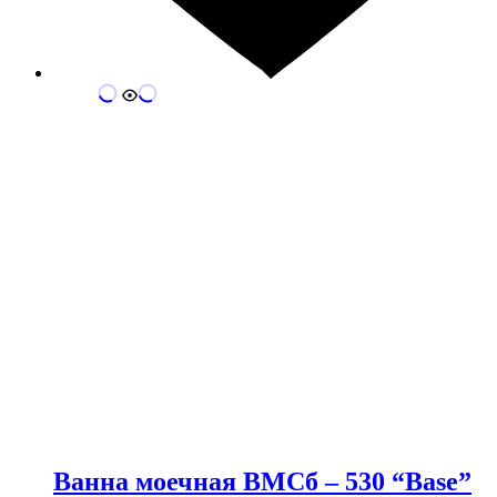
Ванна моечная ВМСб – 530 “Base”