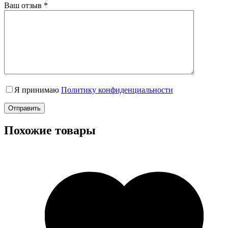
Ваш отзыв
*
Я принимаю
Политику конфиденциальности
Отправить
Похожие товары