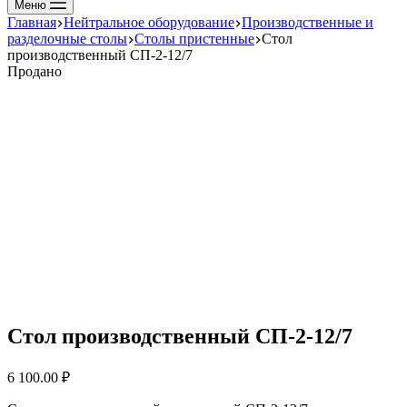
Меню
Главная
Нейтральное оборудование
Производственные и
разделочные столы
Столы пристенные
Стол
производственный СП-2-12/7
Продано
Стол производственный СП-2-12/7
6 100.00
₽