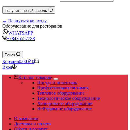
Получить новый пароль
← Вернуться ко входу
Оборудование для ресторанов
WHATSAPP
+78435557788
Поиск
Корзина
0.00
₽
0
Вход
Каталог товаров
Посуда и инвентарь
Профессиональная химия
Тепловое оборудование
Технологическое оборудование
Холодильное оборудование
Нейтральное оборудование
О компании
Доставка и оплата
Обмен и возврат