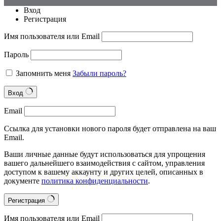
Вход
Регистрация
Имя пользователя или Email
Пароль
Запомнить меня
Забыли пароль?
Вход
Email
Ссылка для установки нового пароля будет отправлена на ваш
Email.
Ваши личные данные будут использоваться для упрощения
вашего дальнейшего взаимодействия с сайтом, управления
доступом к вашему аккаунту и других целей, описанных в
документе
политика конфиденциальности
.
Регистрация
Имя пользователя или Email