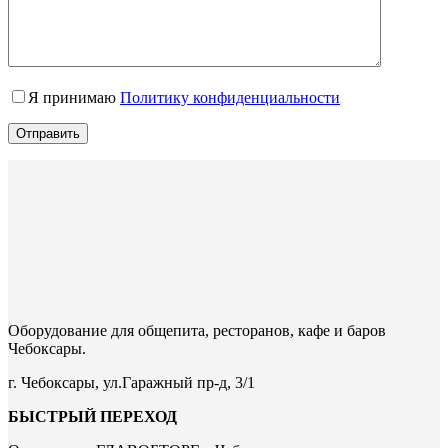
Я принимаю
Политику конфиденциальности
Отправить
Оборудование для общепита, ресторанов, кафе и баров
Чебоксары.
г. Чебоксары, ул.Гаражный пр-д, 3/1
БЫСТРЫЙ ПЕРЕХОД