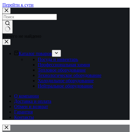
Перейти к сути
Ничего не найдено
Каталог товаров
Посуда и инвентарь
Профессиональная химия
Тепловое оборудование
Технологическое оборудование
Холодильное оборудование
Нейтральное оборудование
О компании
Доставка и оплата
Обмен и возврат
Гарантия
Контакты