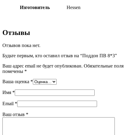
Изготовитель
Hessen
Отзывы
Отзывов пока нет.
Будьте первым, кто оставил отзыв на “Поддон ПВ 8*3”
Ваш адрес email не будет опубликован.
Обязательные поля
помечены
*
Ваша оценка
*
Имя
*
Email
*
Ваш отзыв
*