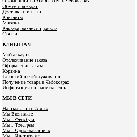
О компании ГЛАВОБТОРГ в Чебоксарах
Обмен и возврат
Доставка и оплата
Контакты
Магазин
Карьера, вакансии, работа
Статьи
КЛИЕНТАМ
Мой аккаунт
Отслеживание заказа
Оформление заказа
Корзина
Гарантийное обслуживание
Получение товара в Чебоксарах
Информация по выписке счета
МЫ В СЕТИ
Наш магазин в Авито
Мы Вконтакте
Мы в Фейсбуке
Мы в Телеграм
Мы в Одноклассниках
Мы в Инстаграме