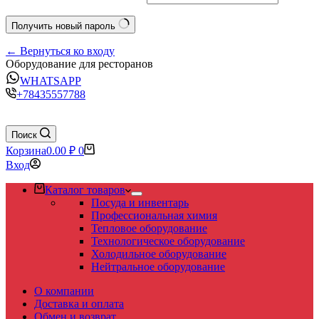
Получить новый пароль
← Вернуться ко входу
Оборудование для ресторанов
WHATSAPP
+78435557788
Поиск
Корзина
0.00
₽
0
Вход
Каталог товаров
Посуда и инвентарь
Профессиональная химия
Тепловое оборудование
Технологическое оборудование
Холодильное оборудование
Нейтральное оборудование
О компании
Доставка и оплата
Обмен и возврат