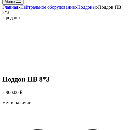
Меню
Главная
Нейтральное оборудование
Поддоны
Поддон ПВ
8*3
Продано
Поддон ПВ 8*3
2 900.00
₽
Нет в наличии