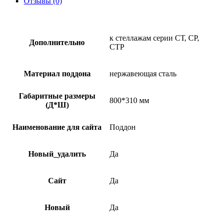
Отзывы (0)
к стеллажам серии СТ, СР,
Дополнительно
СТР
Материал поддона
нержавеющая сталь
Габаритные размеры
800*310 мм
(Д*Ш)
Наименование для сайта
Поддон
Новый_удалить
Да
Сайт
Да
Новый
Да