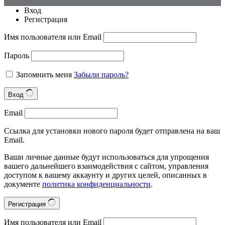
Вход
Регистрация
Имя пользователя или Email
Пароль
Запомнить меня
Забыли пароль?
Вход
Email
Ссылка для установки нового пароля будет отправлена на ваш
Email.
Ваши личные данные будут использоваться для упрощения
вашего дальнейшего взаимодействия с сайтом, управления
доступом к вашему аккаунту и других целей, описанных в
документе
политика конфиденциальности
.
Регистрация
Имя пользователя или Email