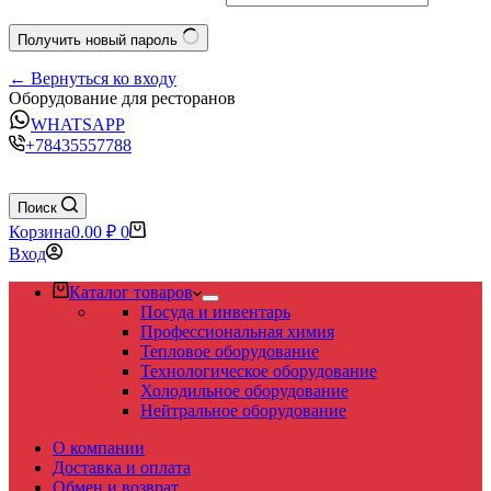
Получить новый пароль
← Вернуться ко входу
Оборудование для ресторанов
WHATSAPP
+78435557788
Поиск
Корзина
0.00
₽
0
Вход
Каталог товаров
Посуда и инвентарь
Профессиональная химия
Тепловое оборудование
Технологическое оборудование
Холодильное оборудование
Нейтральное оборудование
О компании
Доставка и оплата
Обмен и возврат