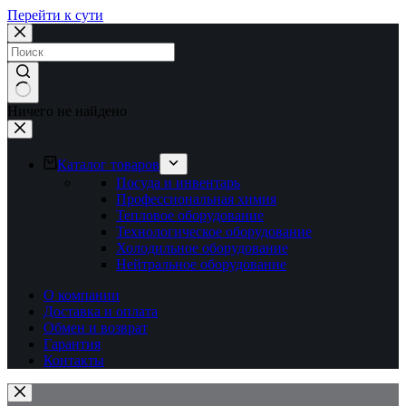
Перейти к сути
Ничего не найдено
Каталог товаров
Посуда и инвентарь
Профессиональная химия
Тепловое оборудование
Технологическое оборудование
Холодильное оборудование
Нейтральное оборудование
О компании
Доставка и оплата
Обмен и возврат
Гарантия
Контакты