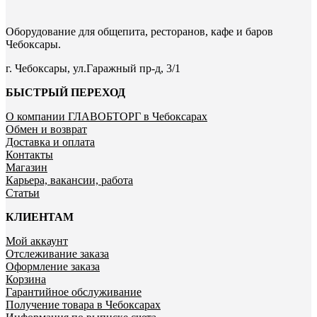
Оборудование для общепита, ресторанов, кафе и баров
Чебоксары.
г. Чебоксары, ул.Гаражный пр-д, 3/1
БЫСТРЫЙ ПЕРЕХОД
О компании ГЛАВОБТОРГ в Чебоксарах
Обмен и возврат
Доставка и оплата
Контакты
Магазин
Карьера, вакансии, работа
Статьи
КЛИЕНТАМ
Мой аккаунт
Отслеживание заказа
Оформление заказа
Корзина
Гарантийное обслуживание
Получение товара в Чебоксарах