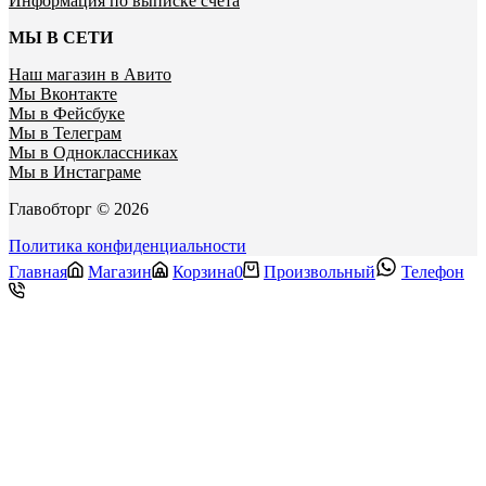
Информация по выписке счета
МЫ В СЕТИ
Наш магазин в Авито
Мы Вконтакте
Мы в Фейсбуке
Мы в Телеграм
Мы в Одноклассниках
Мы в Инстаграме
Главобторг © 2026
Политика конфиденциальности
Главная
Магазин
Корзина
0
Произвольный
Телефон